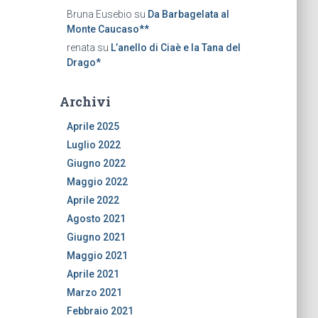
Bruna Eusebio
su
Da Barbagelata al
Monte Caucaso**
renata
su
L’anello di Ciaè e la Tana del
Drago*
Archivi
Aprile 2025
Luglio 2022
Giugno 2022
Maggio 2022
Aprile 2022
Agosto 2021
Giugno 2021
Maggio 2021
Aprile 2021
Marzo 2021
Febbraio 2021