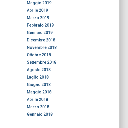
Maggio 2019
Aprile 2019
Marzo 2019
Febbraio 2019
Gennaio 2019
Dicembre 2018
Novembre 2018
Ottobre 2018
Settembre 2018
Agosto 2018
Luglio 2018
Giugno 2018
Maggio 2018
Aprile 2018
Marzo 2018
Gennaio 2018