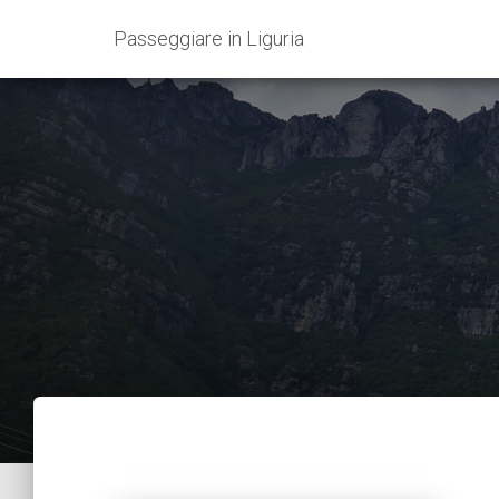
Passeggiare in Liguria