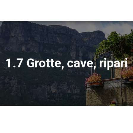
1.7 Grotte, cave, ripari