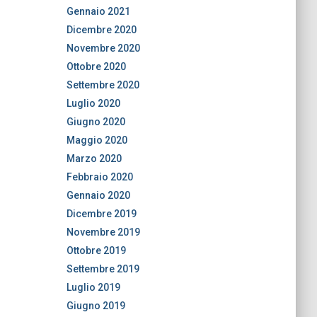
Gennaio 2021
Dicembre 2020
Novembre 2020
Ottobre 2020
Settembre 2020
Luglio 2020
Giugno 2020
Maggio 2020
Marzo 2020
Febbraio 2020
Gennaio 2020
Dicembre 2019
Novembre 2019
Ottobre 2019
Settembre 2019
Luglio 2019
Giugno 2019