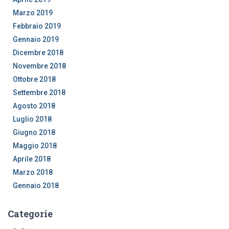
Marzo 2019
Febbraio 2019
Gennaio 2019
Dicembre 2018
Novembre 2018
Ottobre 2018
Settembre 2018
Agosto 2018
Luglio 2018
Giugno 2018
Maggio 2018
Aprile 2018
Marzo 2018
Gennaio 2018
Categorie