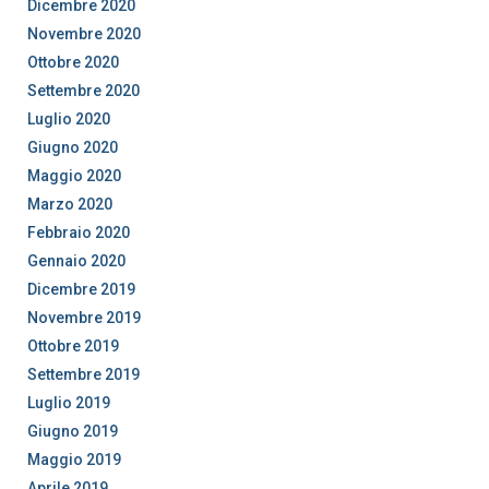
Dicembre 2020
Novembre 2020
Ottobre 2020
Settembre 2020
Luglio 2020
Giugno 2020
Maggio 2020
Marzo 2020
Febbraio 2020
Gennaio 2020
Dicembre 2019
Novembre 2019
Ottobre 2019
Settembre 2019
Luglio 2019
Giugno 2019
Maggio 2019
Aprile 2019