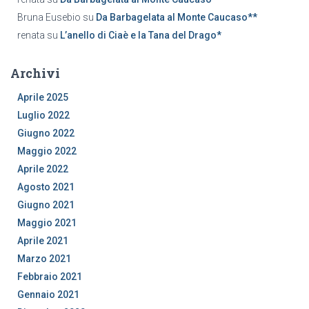
Bruna Eusebio
su
Da Barbagelata al Monte Caucaso**
renata
su
L’anello di Ciaè e la Tana del Drago*
Archivi
Aprile 2025
Luglio 2022
Giugno 2022
Maggio 2022
Aprile 2022
Agosto 2021
Giugno 2021
Maggio 2021
Aprile 2021
Marzo 2021
Febbraio 2021
Gennaio 2021