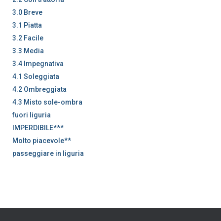
3.0 Breve
3.1 Piatta
3.2 Facile
3.3 Media
3.4 Impegnativa
4.1 Soleggiata
4.2 Ombreggiata
4.3 Misto sole-ombra
fuori liguria
IMPERDIBILE***
Molto piacevole**
passeggiare in liguria