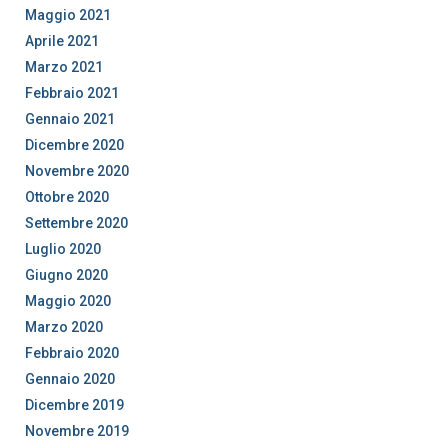
Maggio 2021
Aprile 2021
Marzo 2021
Febbraio 2021
Gennaio 2021
Dicembre 2020
Novembre 2020
Ottobre 2020
Settembre 2020
Luglio 2020
Giugno 2020
Maggio 2020
Marzo 2020
Febbraio 2020
Gennaio 2020
Dicembre 2019
Novembre 2019