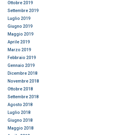
Ottobre 2019
Settembre 2019
Luglio 2019
Giugno 2019
Maggio 2019
Aprile 2019
Marzo 2019
Febbraio 2019
Gennaio 2019
Dicembre 2018
Novembre 2018
Ottobre 2018
Settembre 2018
Agosto 2018
Luglio 2018
Giugno 2018
Maggio 2018