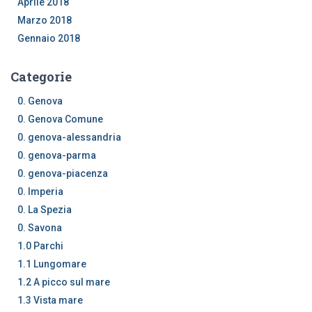
Aprile 2018
Marzo 2018
Gennaio 2018
Categorie
0. Genova
0. Genova Comune
0. genova-alessandria
0. genova-parma
0. genova-piacenza
0. Imperia
0. La Spezia
0. Savona
1.0 Parchi
1.1 Lungomare
1.2 A picco sul mare
1.3 Vista mare