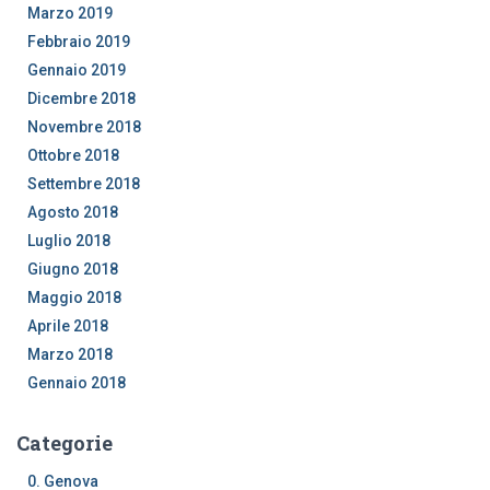
Marzo 2019
Febbraio 2019
Gennaio 2019
Dicembre 2018
Novembre 2018
Ottobre 2018
Settembre 2018
Agosto 2018
Luglio 2018
Giugno 2018
Maggio 2018
Aprile 2018
Marzo 2018
Gennaio 2018
Categorie
0. Genova