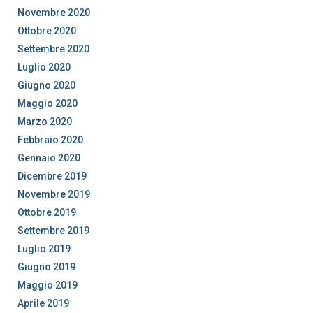
Novembre 2020
Ottobre 2020
Settembre 2020
Luglio 2020
Giugno 2020
Maggio 2020
Marzo 2020
Febbraio 2020
Gennaio 2020
Dicembre 2019
Novembre 2019
Ottobre 2019
Settembre 2019
Luglio 2019
Giugno 2019
Maggio 2019
Aprile 2019