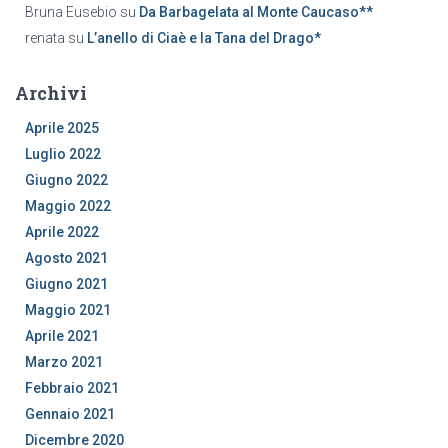
Bruna Eusebio
su
Da Barbagelata al Monte Caucaso**
renata
su
L’anello di Ciaè e la Tana del Drago*
Archivi
Aprile 2025
Luglio 2022
Giugno 2022
Maggio 2022
Aprile 2022
Agosto 2021
Giugno 2021
Maggio 2021
Aprile 2021
Marzo 2021
Febbraio 2021
Gennaio 2021
Dicembre 2020