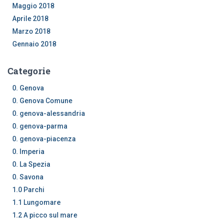
Maggio 2018
Aprile 2018
Marzo 2018
Gennaio 2018
Categorie
0. Genova
0. Genova Comune
0. genova-alessandria
0. genova-parma
0. genova-piacenza
0. Imperia
0. La Spezia
0. Savona
1.0 Parchi
1.1 Lungomare
1.2 A picco sul mare