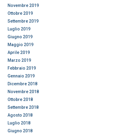
Novembre 2019
Ottobre 2019
Settembre 2019
Luglio 2019
Giugno 2019
Maggio 2019
Aprile 2019
Marzo 2019
Febbraio 2019
Gennaio 2019
Dicembre 2018
Novembre 2018
Ottobre 2018
Settembre 2018
Agosto 2018
Luglio 2018
Giugno 2018