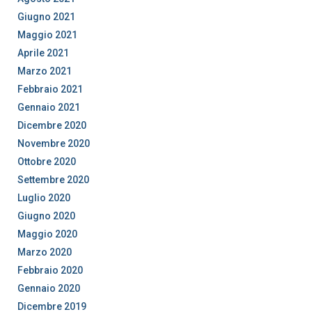
Giugno 2021
Maggio 2021
Aprile 2021
Marzo 2021
Febbraio 2021
Gennaio 2021
Dicembre 2020
Novembre 2020
Ottobre 2020
Settembre 2020
Luglio 2020
Giugno 2020
Maggio 2020
Marzo 2020
Febbraio 2020
Gennaio 2020
Dicembre 2019