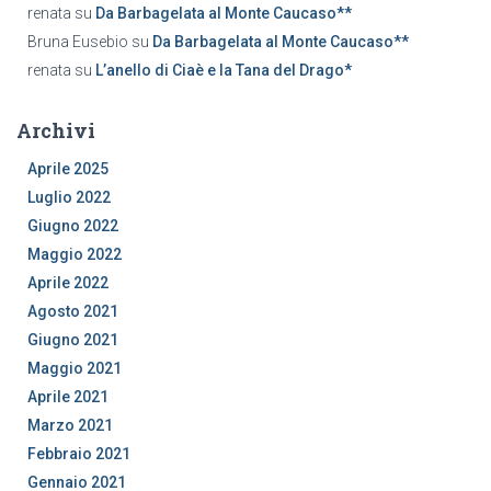
renata
su
Da Barbagelata al Monte Caucaso**
Bruna Eusebio
su
Da Barbagelata al Monte Caucaso**
renata
su
L’anello di Ciaè e la Tana del Drago*
Archivi
Aprile 2025
Luglio 2022
Giugno 2022
Maggio 2022
Aprile 2022
Agosto 2021
Giugno 2021
Maggio 2021
Aprile 2021
Marzo 2021
Febbraio 2021
Gennaio 2021