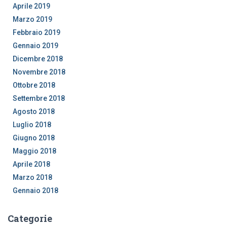
Aprile 2019
Marzo 2019
Febbraio 2019
Gennaio 2019
Dicembre 2018
Novembre 2018
Ottobre 2018
Settembre 2018
Agosto 2018
Luglio 2018
Giugno 2018
Maggio 2018
Aprile 2018
Marzo 2018
Gennaio 2018
Categorie