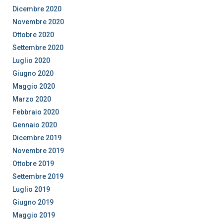
Dicembre 2020
Novembre 2020
Ottobre 2020
Settembre 2020
Luglio 2020
Giugno 2020
Maggio 2020
Marzo 2020
Febbraio 2020
Gennaio 2020
Dicembre 2019
Novembre 2019
Ottobre 2019
Settembre 2019
Luglio 2019
Giugno 2019
Maggio 2019