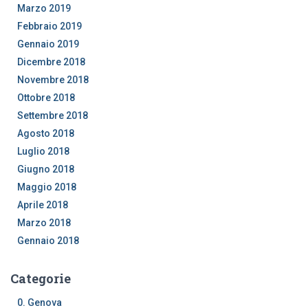
Marzo 2019
Febbraio 2019
Gennaio 2019
Dicembre 2018
Novembre 2018
Ottobre 2018
Settembre 2018
Agosto 2018
Luglio 2018
Giugno 2018
Maggio 2018
Aprile 2018
Marzo 2018
Gennaio 2018
Categorie
0. Genova