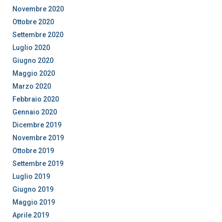
Novembre 2020
Ottobre 2020
Settembre 2020
Luglio 2020
Giugno 2020
Maggio 2020
Marzo 2020
Febbraio 2020
Gennaio 2020
Dicembre 2019
Novembre 2019
Ottobre 2019
Settembre 2019
Luglio 2019
Giugno 2019
Maggio 2019
Aprile 2019