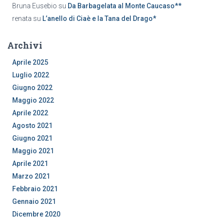
Bruna Eusebio
su
Da Barbagelata al Monte Caucaso**
renata
su
L’anello di Ciaè e la Tana del Drago*
Archivi
Aprile 2025
Luglio 2022
Giugno 2022
Maggio 2022
Aprile 2022
Agosto 2021
Giugno 2021
Maggio 2021
Aprile 2021
Marzo 2021
Febbraio 2021
Gennaio 2021
Dicembre 2020