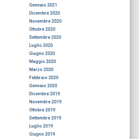
Gennaio 2021
Dicembre 2020
Novembre 2020
Ottobre 2020
Settembre 2020
Luglio 2020
Giugno 2020
Maggio 2020
Marzo 2020
Febbraio 2020
Gennaio 2020
Dicembre 2019
Novembre 2019
Ottobre 2019
Settembre 2019
Luglio 2019
Giugno 2019