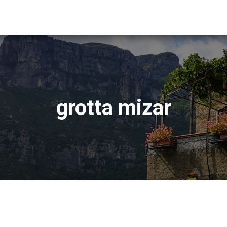
grotta mizar