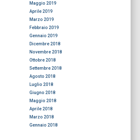
Maggio 2019
Aprile 2019
Marzo 2019
Febbraio 2019
Gennaio 2019
Dicembre 2018
Novembre 2018
Ottobre 2018
Settembre 2018
Agosto 2018
Luglio 2018
Giugno 2018
Maggio 2018
Aprile 2018
Marzo 2018
Gennaio 2018