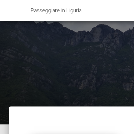
Passeggiare in Liguria