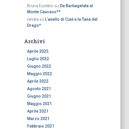
Bruna Eusebio
su
Da Barbagelata al
Monte Caucaso**
renata
su
L’anello di Ciaè e la Tana del
Drago*
Archivi
Aprile 2025
Luglio 2022
Giugno 2022
Maggio 2022
Aprile 2022
Agosto 2021
Giugno 2021
Maggio 2021
Aprile 2021
Marzo 2021
Febbraio 2021