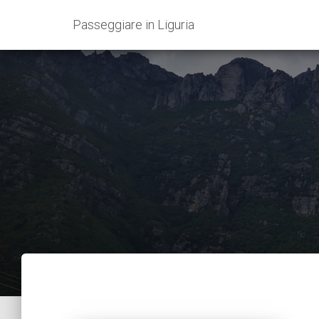
Passeggiare in Liguria