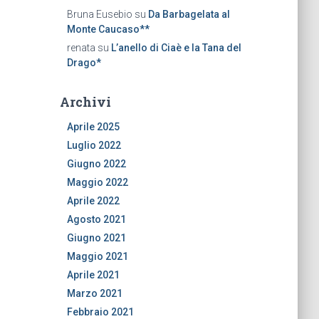
Bruna Eusebio
su
Da Barbagelata al
Monte Caucaso**
renata
su
L’anello di Ciaè e la Tana del
Drago*
Archivi
Aprile 2025
Luglio 2022
Giugno 2022
Maggio 2022
Aprile 2022
Agosto 2021
Giugno 2021
Maggio 2021
Aprile 2021
Marzo 2021
Febbraio 2021