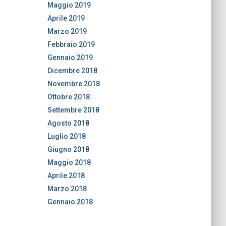
Maggio 2019
Aprile 2019
Marzo 2019
Febbraio 2019
Gennaio 2019
Dicembre 2018
Novembre 2018
Ottobre 2018
Settembre 2018
Agosto 2018
Luglio 2018
Giugno 2018
Maggio 2018
Aprile 2018
Marzo 2018
Gennaio 2018