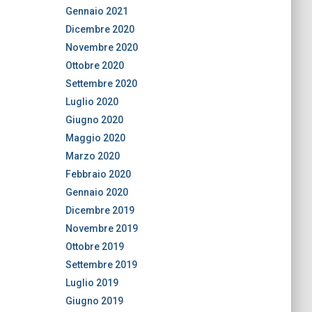
Gennaio 2021
Dicembre 2020
Novembre 2020
Ottobre 2020
Settembre 2020
Luglio 2020
Giugno 2020
Maggio 2020
Marzo 2020
Febbraio 2020
Gennaio 2020
Dicembre 2019
Novembre 2019
Ottobre 2019
Settembre 2019
Luglio 2019
Giugno 2019