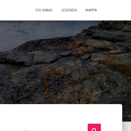
CHI SIAMO
LEGENDA
MAPPA
R