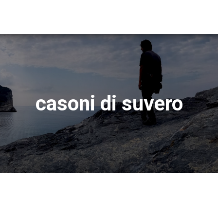
casoni di suvero