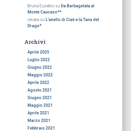
Bruna Eusebio
su
Da Barbagelata al
Monte Caucaso**
renata
su
L’anello di Ciaè e la Tana del
Drago*
Archivi
Aprile 2025
Luglio 2022
Giugno 2022
Maggio 2022
Aprile 2022
Agosto 2021
Giugno 2021
Maggio 2021
Aprile 2021
Marzo 2021
Febbraio 2021