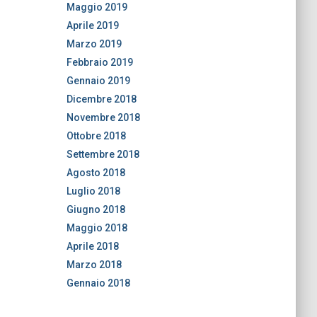
Maggio 2019
Aprile 2019
Marzo 2019
Febbraio 2019
Gennaio 2019
Dicembre 2018
Novembre 2018
Ottobre 2018
Settembre 2018
Agosto 2018
Luglio 2018
Giugno 2018
Maggio 2018
Aprile 2018
Marzo 2018
Gennaio 2018