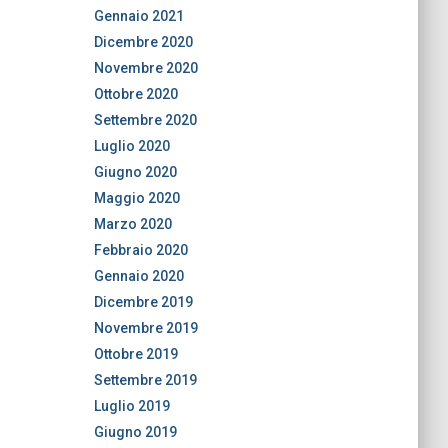
Gennaio 2021
Dicembre 2020
Novembre 2020
Ottobre 2020
Settembre 2020
Luglio 2020
Giugno 2020
Maggio 2020
Marzo 2020
Febbraio 2020
Gennaio 2020
Dicembre 2019
Novembre 2019
Ottobre 2019
Settembre 2019
Luglio 2019
Giugno 2019