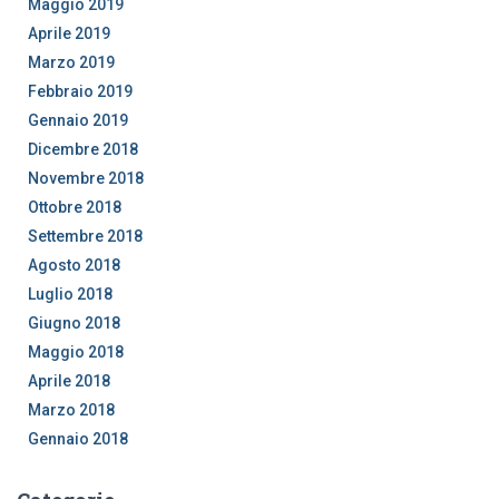
Maggio 2019
Aprile 2019
Marzo 2019
Febbraio 2019
Gennaio 2019
Dicembre 2018
Novembre 2018
Ottobre 2018
Settembre 2018
Agosto 2018
Luglio 2018
Giugno 2018
Maggio 2018
Aprile 2018
Marzo 2018
Gennaio 2018