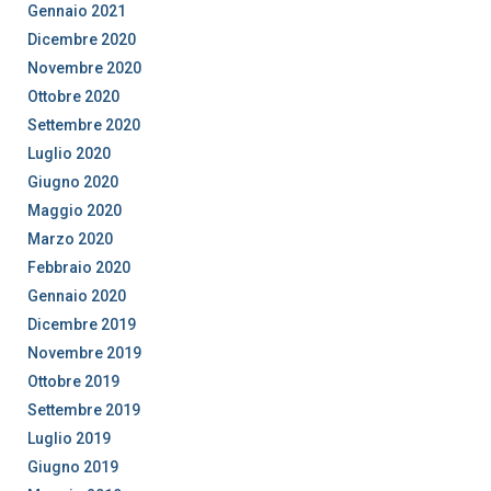
Gennaio 2021
Dicembre 2020
Novembre 2020
Ottobre 2020
Settembre 2020
Luglio 2020
Giugno 2020
Maggio 2020
Marzo 2020
Febbraio 2020
Gennaio 2020
Dicembre 2019
Novembre 2019
Ottobre 2019
Settembre 2019
Luglio 2019
Giugno 2019