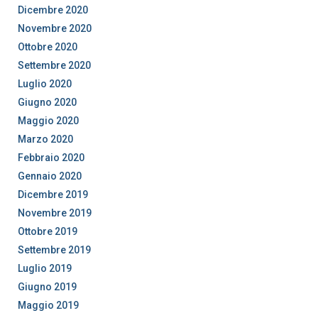
Dicembre 2020
Novembre 2020
Ottobre 2020
Settembre 2020
Luglio 2020
Giugno 2020
Maggio 2020
Marzo 2020
Febbraio 2020
Gennaio 2020
Dicembre 2019
Novembre 2019
Ottobre 2019
Settembre 2019
Luglio 2019
Giugno 2019
Maggio 2019