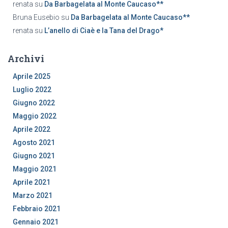
renata
su
Da Barbagelata al Monte Caucaso**
Bruna Eusebio
su
Da Barbagelata al Monte Caucaso**
renata
su
L’anello di Ciaè e la Tana del Drago*
Archivi
Aprile 2025
Luglio 2022
Giugno 2022
Maggio 2022
Aprile 2022
Agosto 2021
Giugno 2021
Maggio 2021
Aprile 2021
Marzo 2021
Febbraio 2021
Gennaio 2021