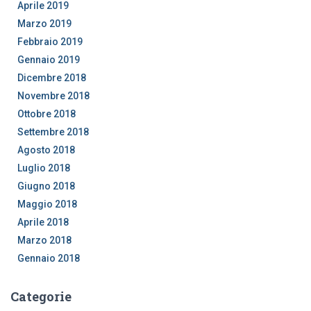
Aprile 2019
Marzo 2019
Febbraio 2019
Gennaio 2019
Dicembre 2018
Novembre 2018
Ottobre 2018
Settembre 2018
Agosto 2018
Luglio 2018
Giugno 2018
Maggio 2018
Aprile 2018
Marzo 2018
Gennaio 2018
Categorie