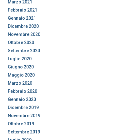
Marzo 2021
Febbraio 2021
Gennaio 2021
Dicembre 2020
Novembre 2020
Ottobre 2020
Settembre 2020
Luglio 2020
Giugno 2020
Maggio 2020
Marzo 2020
Febbraio 2020
Gennaio 2020
Dicembre 2019
Novembre 2019
Ottobre 2019
Settembre 2019
Luglio 2019