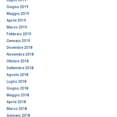
Giugno 2019
Maggio 2019
Aprile 2019
Marzo 2019
Febbraio 2019
Gennaio 2019
Dicembre 2018
Novembre 2018
Ottobre 2018
Settembre 2018
Agosto 2018
Luglio 2018
Giugno 2018
Maggio 2018
Aprile 2018
Marzo 2018
Gennaio 2018