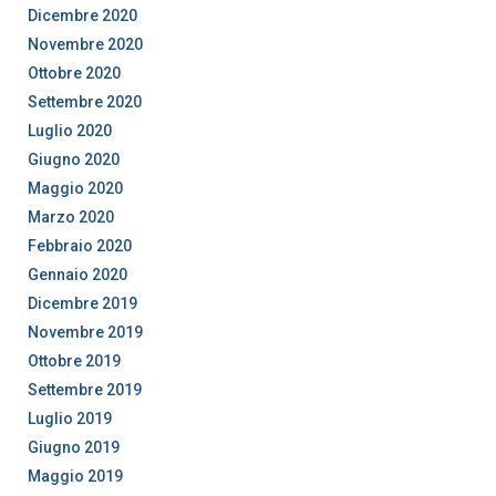
Dicembre 2020
Novembre 2020
Ottobre 2020
Settembre 2020
Luglio 2020
Giugno 2020
Maggio 2020
Marzo 2020
Febbraio 2020
Gennaio 2020
Dicembre 2019
Novembre 2019
Ottobre 2019
Settembre 2019
Luglio 2019
Giugno 2019
Maggio 2019