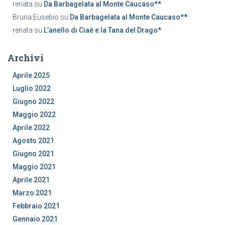
renata
su
Da Barbagelata al Monte Caucaso**
Bruna Eusebio
su
Da Barbagelata al Monte Caucaso**
renata
su
L’anello di Ciaè e la Tana del Drago*
Archivi
Aprile 2025
Luglio 2022
Giugno 2022
Maggio 2022
Aprile 2022
Agosto 2021
Giugno 2021
Maggio 2021
Aprile 2021
Marzo 2021
Febbraio 2021
Gennaio 2021