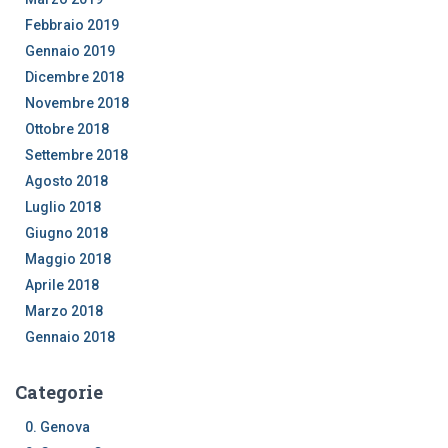
Febbraio 2019
Gennaio 2019
Dicembre 2018
Novembre 2018
Ottobre 2018
Settembre 2018
Agosto 2018
Luglio 2018
Giugno 2018
Maggio 2018
Aprile 2018
Marzo 2018
Gennaio 2018
Categorie
0. Genova