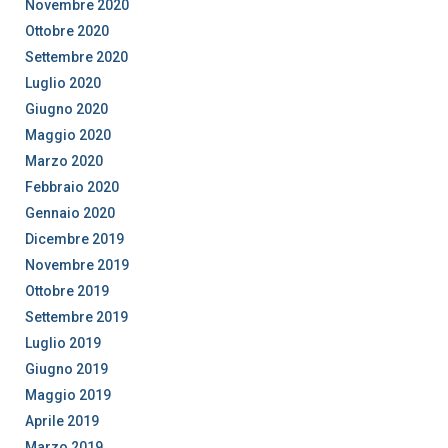
Novembre 2020
Ottobre 2020
Settembre 2020
Luglio 2020
Giugno 2020
Maggio 2020
Marzo 2020
Febbraio 2020
Gennaio 2020
Dicembre 2019
Novembre 2019
Ottobre 2019
Settembre 2019
Luglio 2019
Giugno 2019
Maggio 2019
Aprile 2019
Marzo 2019