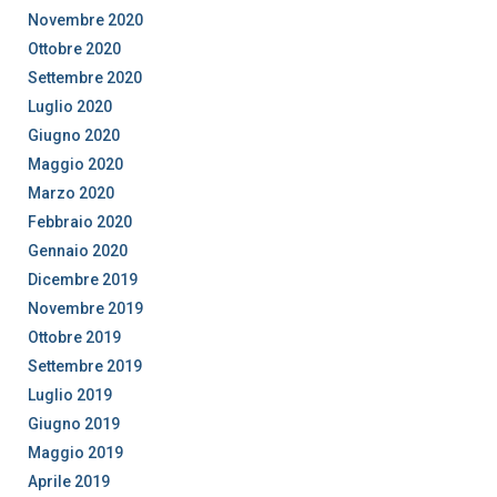
Novembre 2020
Ottobre 2020
Settembre 2020
Luglio 2020
Giugno 2020
Maggio 2020
Marzo 2020
Febbraio 2020
Gennaio 2020
Dicembre 2019
Novembre 2019
Ottobre 2019
Settembre 2019
Luglio 2019
Giugno 2019
Maggio 2019
Aprile 2019