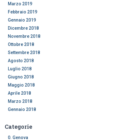
Marzo 2019
Febbraio 2019
Gennaio 2019
Dicembre 2018
Novembre 2018
Ottobre 2018
Settembre 2018
Agosto 2018
Luglio 2018
Giugno 2018
Maggio 2018
Aprile 2018
Marzo 2018
Gennaio 2018
Categorie
0. Genova