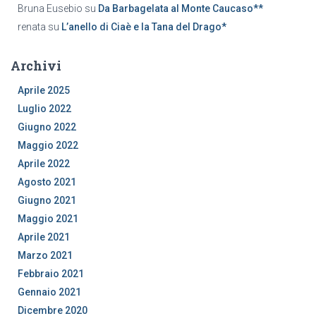
Bruna Eusebio
su
Da Barbagelata al Monte Caucaso**
renata
su
L’anello di Ciaè e la Tana del Drago*
Archivi
Aprile 2025
Luglio 2022
Giugno 2022
Maggio 2022
Aprile 2022
Agosto 2021
Giugno 2021
Maggio 2021
Aprile 2021
Marzo 2021
Febbraio 2021
Gennaio 2021
Dicembre 2020