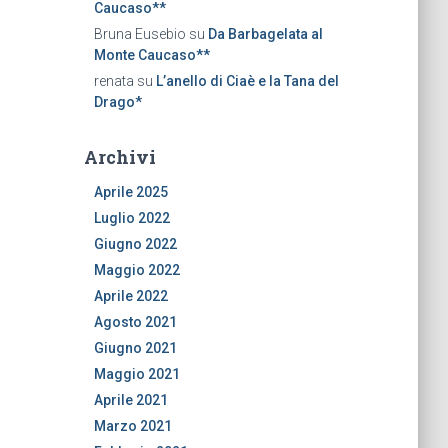
Caucaso**
Bruna Eusebio
su
Da Barbagelata al
Monte Caucaso**
renata
su
L’anello di Ciaè e la Tana del
Drago*
Archivi
Aprile 2025
Luglio 2022
Giugno 2022
Maggio 2022
Aprile 2022
Agosto 2021
Giugno 2021
Maggio 2021
Aprile 2021
Marzo 2021