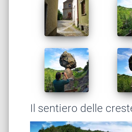
Il sentiero delle crest