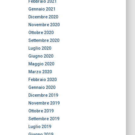
Febbraio 2021
Gennaio 2021
Dicembre 2020
Novembre 2020
Ottobre 2020
Settembre 2020
Luglio 2020
Giugno 2020
Maggio 2020
Marzo 2020
Febbraio 2020
Gennaio 2020
Dicembre 2019
Novembre 2019
Ottobre 2019
Settembre 2019
Luglio 2019
Giugno 2019