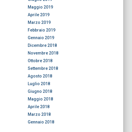
Maggio 2019
Aprile 2019
Marzo 2019
Febbraio 2019
Gennaio 2019
Dicembre 2018
Novembre 2018
Ottobre 2018
Settembre 2018
Agosto 2018
Luglio 2018
Giugno 2018
Maggio 2018
Aprile 2018
Marzo 2018
Gennaio 2018