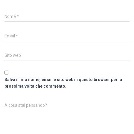
Nome
*
Email
*
Sito web
Salva il mio nome, email e sito web in questo browser per la
prossima volta che commento.
A cosa stai pensando?