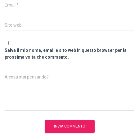
Email
*
Sito web
Salva il mio nome, email e sito web in questo browser per la
prossima volta che commento.
A cosa stai pensando?