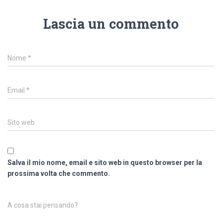
Lascia un commento
Nome
*
Email
*
Sito web
Salva il mio nome, email e sito web in questo browser per la
prossima volta che commento.
A cosa stai pensando?