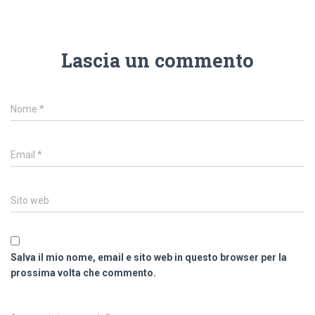
Lascia un commento
Nome
*
Email
*
Sito web
Salva il mio nome, email e sito web in questo browser per la
prossima volta che commento.