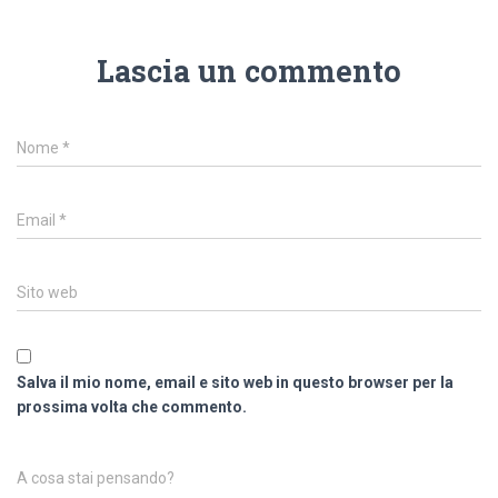
Lascia un commento
Nome
*
Email
*
Sito web
Salva il mio nome, email e sito web in questo browser per la
prossima volta che commento.
A cosa stai pensando?