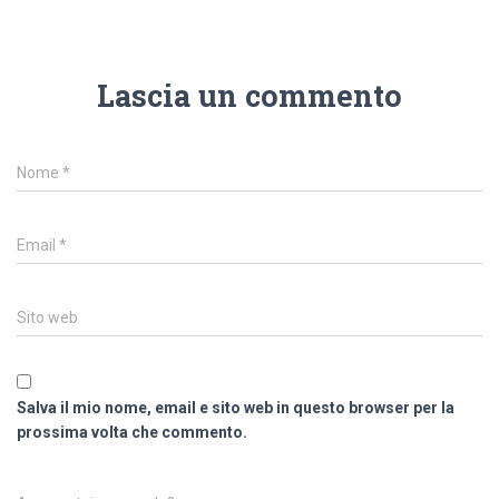
Lascia un commento
Nome
*
Email
*
Sito web
Salva il mio nome, email e sito web in questo browser per la
prossima volta che commento.