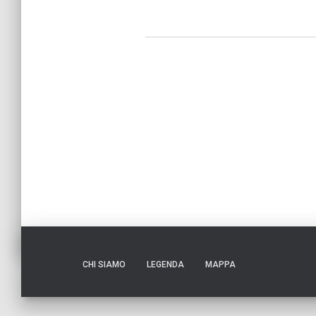
CHI SIAMO
LEGENDA
MAPPA