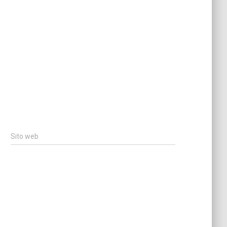
Sito web