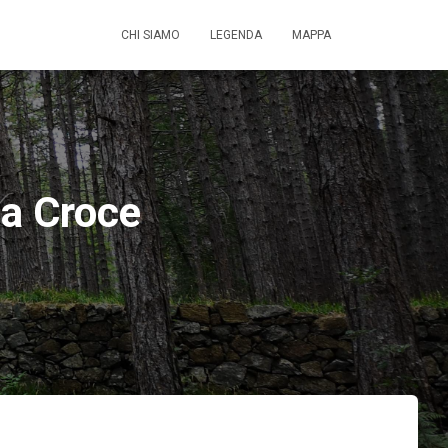
CHI SIAMO
LEGENDA
MAPPA
ta Croce