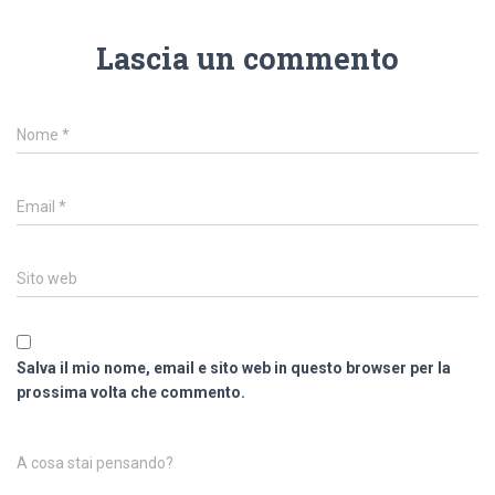
Lascia un commento
Nome
*
Email
*
Sito web
Salva il mio nome, email e sito web in questo browser per la
prossima volta che commento.
A cosa stai pensando?