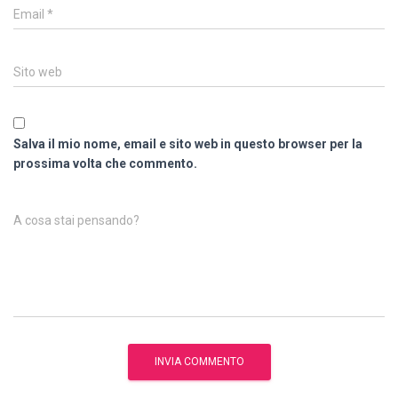
Email
*
Sito web
Salva il mio nome, email e sito web in questo browser per la
prossima volta che commento.
A cosa stai pensando?