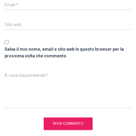
Email
*
Sito web
Salva il mio nome, email e sito web in questo browser per la
prossima volta che commento.
A cosa stai pensando?