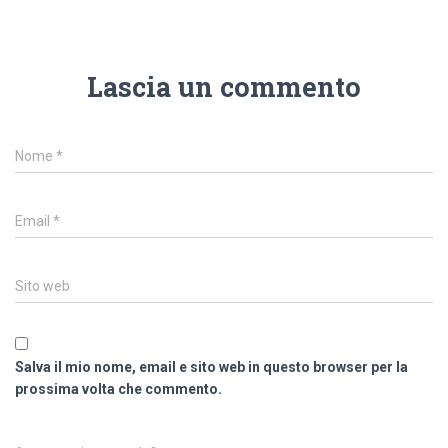
Lascia un commento
Nome
*
Email
*
Sito web
Salva il mio nome, email e sito web in questo browser per la
prossima volta che commento.