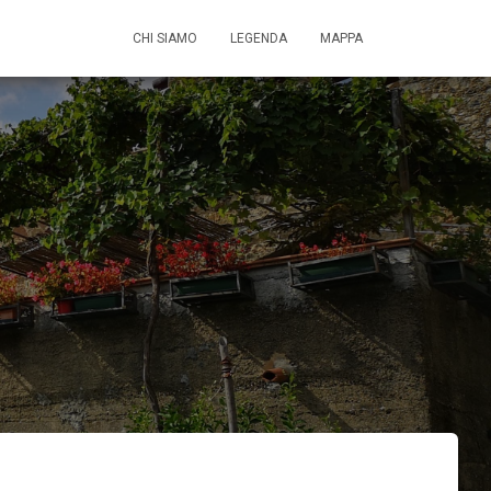
CHI SIAMO
LEGENDA
MAPPA