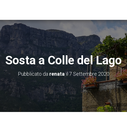
Sosta a Colle del Lago
Pubblicato da
renata
il
7 Settembre 2020