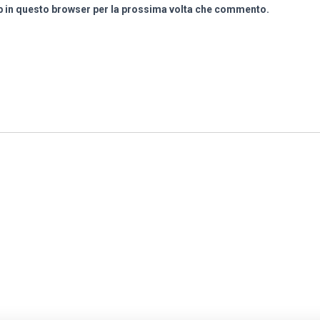
eb in questo browser per la prossima volta che commento.