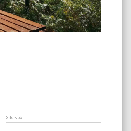
Sito web