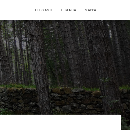
CHI SIAMO
LEGENDA
MAPPA