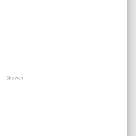
Sito web