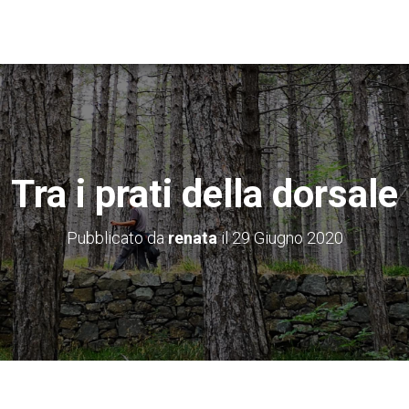
Tra i prati della dorsale
Pubblicato da
renata
il
29 Giugno 2020