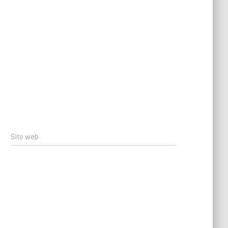
Sito web