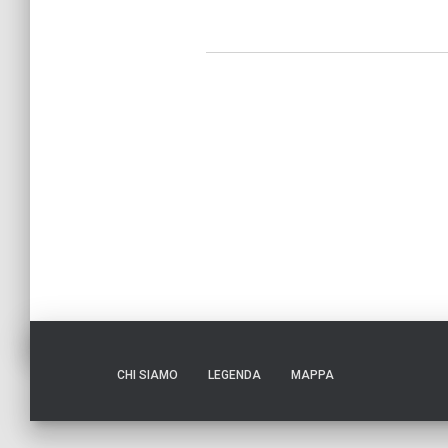
CHI SIAMO
LEGENDA
MAPPA