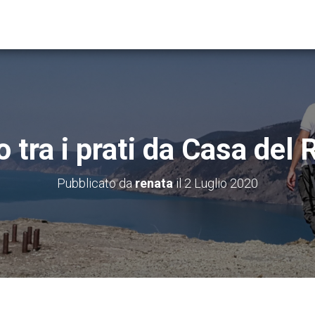
 tra i prati da Casa de
Pubblicato da
renata
il
2 Luglio 2020