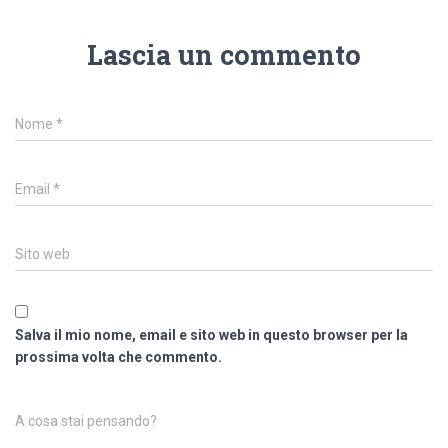
Lascia un commento
Nome
*
Email
*
Sito web
Salva il mio nome, email e sito web in questo browser per la
prossima volta che commento.
A cosa stai pensando?