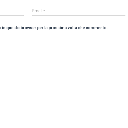
Email
*
eb in questo browser per la prossima volta che commento.