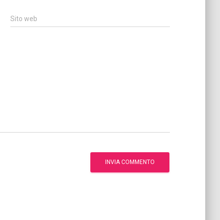
Sito web