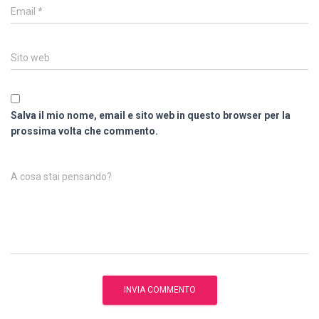
Email
*
Sito web
Salva il mio nome, email e sito web in questo browser per la
prossima volta che commento.
A cosa stai pensando?