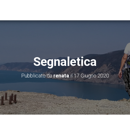
Segnaletica
Pubblicato da
renata
il
17 Giugno 2020