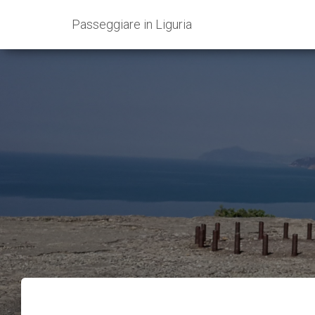
Passeggiare in Liguria