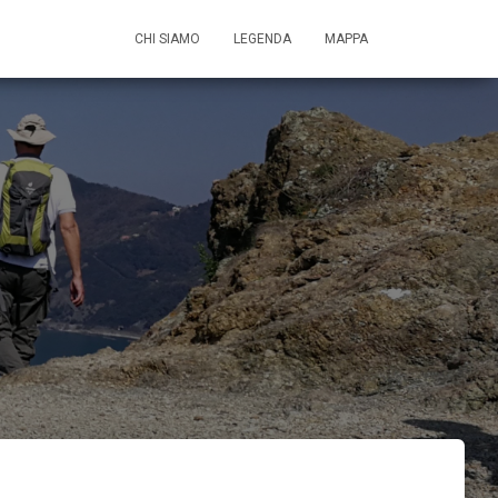
CHI SIAMO
LEGENDA
MAPPA