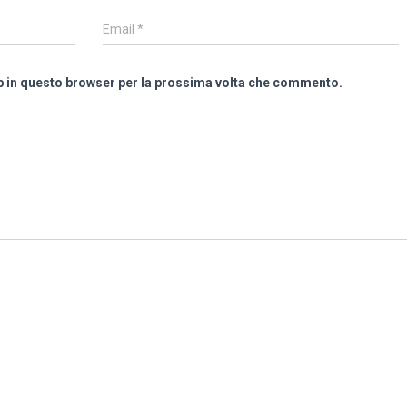
Email
*
eb in questo browser per la prossima volta che commento.