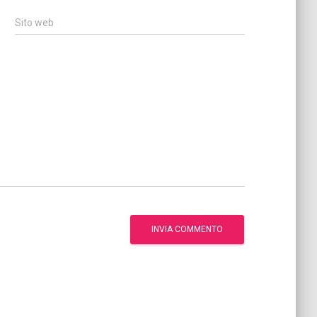
Sito web