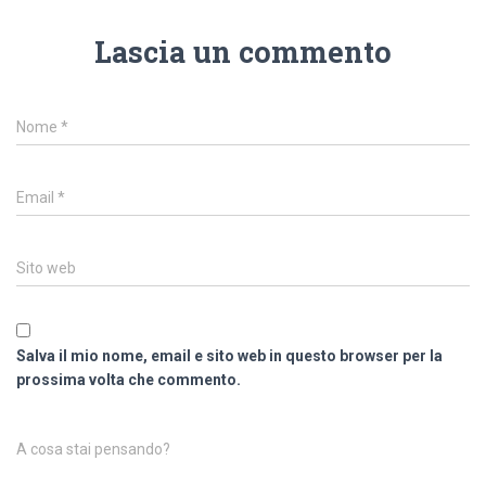
Lascia un commento
Nome
*
Email
*
Sito web
Salva il mio nome, email e sito web in questo browser per la
prossima volta che commento.
A cosa stai pensando?