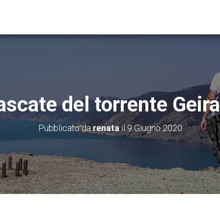
ascate del torrente Geira
Pubblicato da
renata
il
9 Giugno 2020