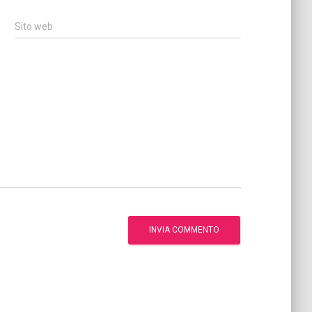
Sito web