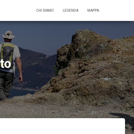
CHI SIAMO
LEGENDA
MAPPA
to