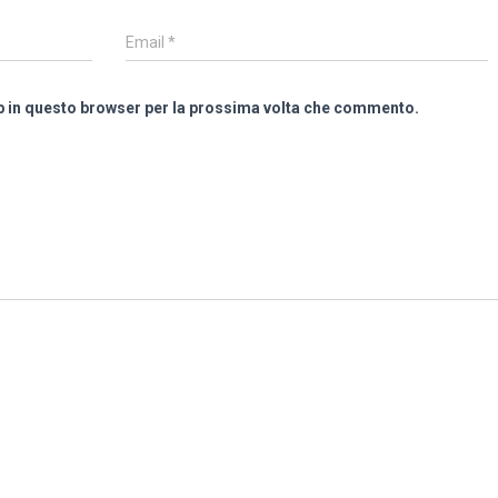
Email
*
eb in questo browser per la prossima volta che commento.