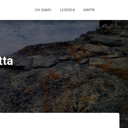
CHI SIAMO
LEGENDA
MAPPA
tta