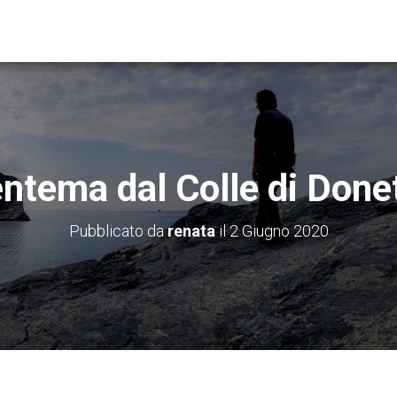
ntema dal Colle di Done
Pubblicato da
renata
il
2 Giugno 2020