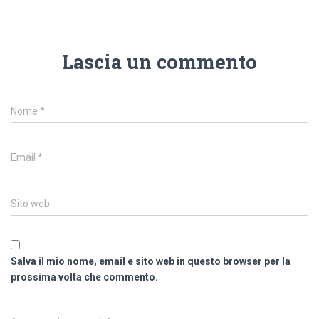
Lascia un commento
Nome
*
Email
*
Sito web
Salva il mio nome, email e sito web in questo browser per la
prossima volta che commento.