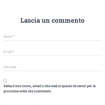
Lascia un commento
Nome
*
Email
*
Sito web
Salva il mio nome, email e sito web in questo browser per la
prossima volta che commento.