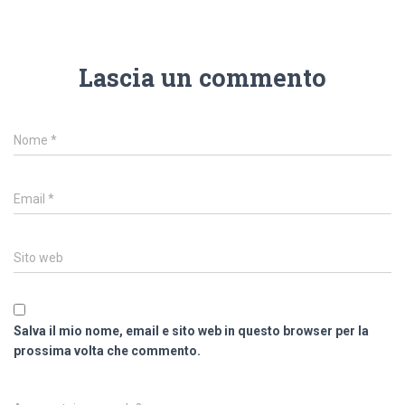
Lascia un commento
Nome
*
Email
*
Sito web
Salva il mio nome, email e sito web in questo browser per la
prossima volta che commento.