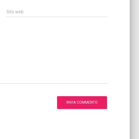
Sito web