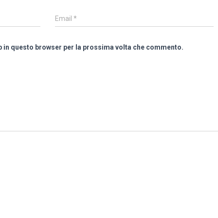
Email
*
eb in questo browser per la prossima volta che commento.