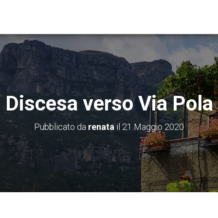
Discesa verso Via Pola
Pubblicato da
renata
il
21 Maggio 2020