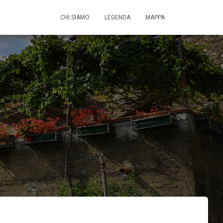
CHI SIAMO
LEGENDA
MAPPA