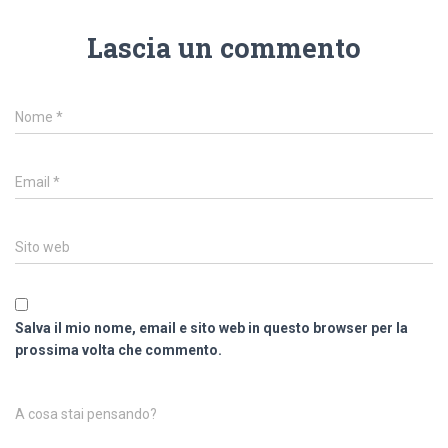
Lascia un commento
Nome
*
Email
*
Sito web
Salva il mio nome, email e sito web in questo browser per la
prossima volta che commento.
A cosa stai pensando?