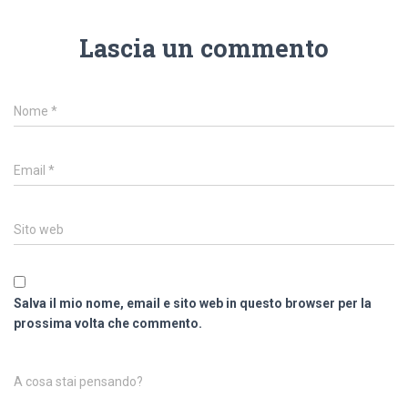
Lascia un commento
Nome
*
Email
*
Sito web
Salva il mio nome, email e sito web in questo browser per la
prossima volta che commento.
A cosa stai pensando?