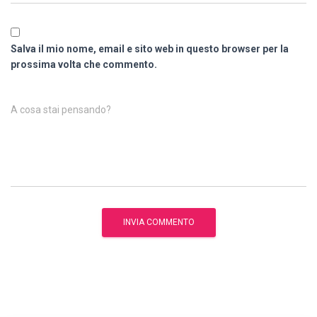
Salva il mio nome, email e sito web in questo browser per la
prossima volta che commento.
A cosa stai pensando?