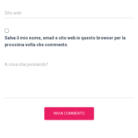
Sito web
Salva il mio nome, email e sito web in questo browser per la
prossima volta che commento.
A cosa stai pensando?