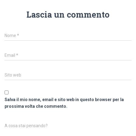
Lascia un commento
Nome
*
Email
*
Sito web
Salva il mio nome, email e sito web in questo browser per la
prossima volta che commento.
A cosa stai pensando?