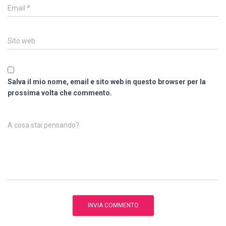
Email
*
Sito web
Salva il mio nome, email e sito web in questo browser per la
prossima volta che commento.
A cosa stai pensando?