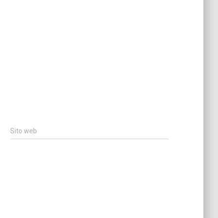
Sito web