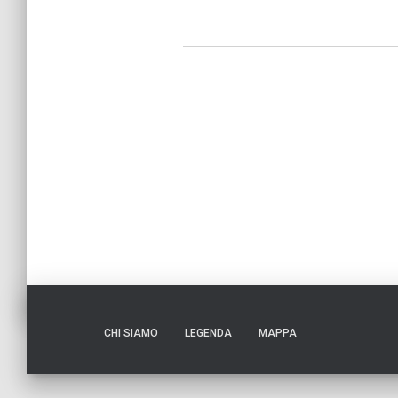
CHI SIAMO
LEGENDA
MAPPA