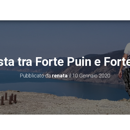
sta tra Forte Puin e For
Pubblicato da
renata
il
10 Gennaio 2020