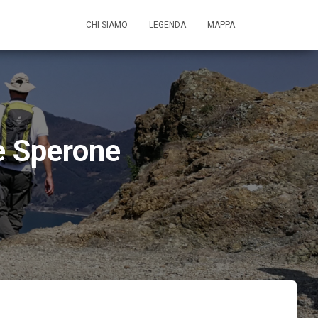
CHI SIAMO
LEGENDA
MAPPA
te Sperone