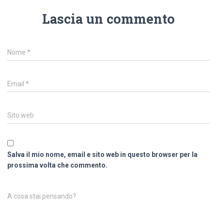
Lascia un commento
Nome
*
Email
*
Sito web
Salva il mio nome, email e sito web in questo browser per la
prossima volta che commento.
A cosa stai pensando?